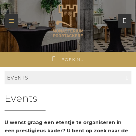
BOEK NU
EVENTS
Events
U wenst graag een etentje te organiseren in
een prestigieus kader? U bent op zoek naar de