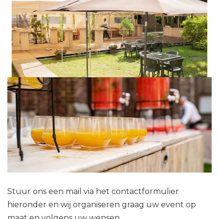
Stuur ons een mail via het contactformulier
hieronder en wij organiseren graag uw event op
maat en volgens uw wensen.