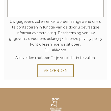
Uw gegevens zullen enkel worden aangewend om u
te contacteren in functie van de door u gevraagde
informatieverstrekking. Bescherming van uw
gegevens is voor ons belangrijk. In onze privacy policy
kunt u lezen hoe wij dit doen.
Akkoord
Alle velden met een * zijn verplicht in te vullen.
VERZENDEN