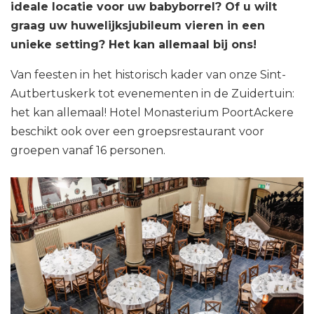
ideale locatie voor uw babyborrel? Of u wilt
graag uw huwelijksjubileum vieren in een
unieke setting? Het kan allemaal bij ons!
Van feesten in het historisch kader van onze Sint-
Autbertuskerk tot evenementen in de Zuidertuin:
het kan allemaal! Hotel Monasterium PoortAckere
beschikt ook over een groepsrestaurant voor
groepen vanaf 16 personen.